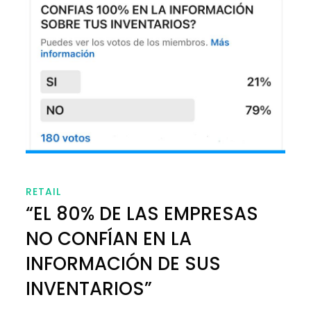
RETAIL
“EL 80% DE LAS EMPRESAS
NO CONFÍAN EN LA
INFORMACIÓN DE SUS
INVENTARIOS”