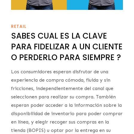
RETAIL
SABES CUAL ES LA CLAVE
PARA FIDELIZAR A UN CLIENTE
O PERDERLO PARA SIEMPRE ?
Los consumidores esperan disfrutar de una
experiencia de compra cómoda, fluida y sin
fricciones, independientemente del canal que
seleccionen para realizar su compra. También
esperan poder acceder a la información sobre la
disponibilidad de inventario para poder comprar
en línea, y elegir recoger sus compras en la
tienda (BOPIS) u optar por la entrega en su