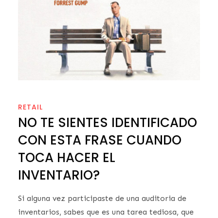
RETAIL
NO TE SIENTES IDENTIFICADO
CON ESTA FRASE CUANDO
TOCA HACER EL
INVENTARIO?
Si alguna vez participaste de una auditoria de
inventarios, sabes que es una tarea tediosa, que