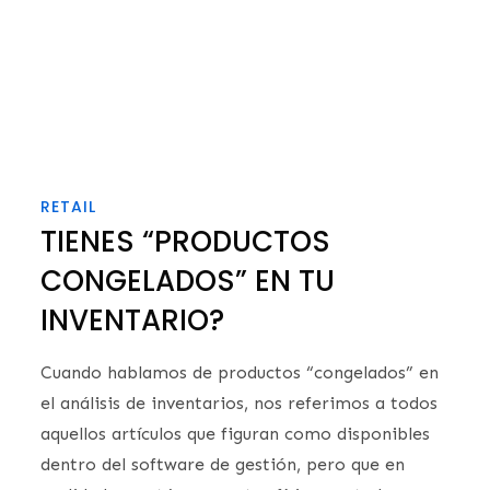
RETAIL
TIENES “PRODUCTOS
CONGELADOS” EN TU
INVENTARIO?
Cuando hablamos de productos “congelados” en
el análisis de inventarios, nos referimos a todos
aquellos artículos que figuran como disponibles
dentro del software de gestión, pero que en