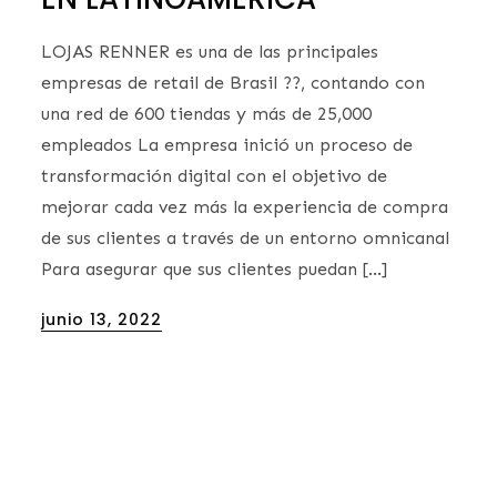
LOJAS RENNER es una de las principales
empresas de retail de Brasil ??, contando con
una red de 600 tiendas y más de 25,000
empleados La empresa inició un proceso de
transformación digital con el objetivo de
mejorar cada vez más la experiencia de compra
de sus clientes a través de un entorno omnicanal
Para asegurar que sus clientes puedan […]
Posted
junio 13, 2022
on