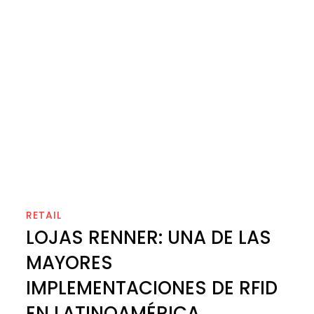
RETAIL
LOJAS RENNER: UNA DE LAS
MAYORES
IMPLEMENTACIONES DE RFID
EN LATINOAMÉRICA