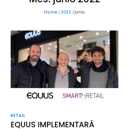
Home
2022
junio
RETAIL
EQUUS IMPLEMENTARÁ