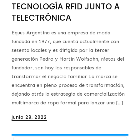
TECNOLOGÍA RFID JUNTO A
TELECTRÓNICA
Equus Argentina es una empresa de moda
fundada en 1977, que cuenta actualmente con
sesenta locales y es dirigida por la tercer
generación Pedro y Martín Wolfsohn, nietos del
fundador, son hoy los responsables de
transformar el negocio familiar La marca se
encuentra en pleno proceso de transformación,
dejando atrás la estrategia de comercialización
multimarca de ropa formal para lanzar una […]
Posted
junio 29, 2022
on