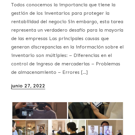
Todos conocemos la importancia que tiene la
gestión de los inventarios para proteger la
rentabilidad del negocio Sin embargo, esta tarea
representa un verdadero desafío para la mayoría
de las empresas Las principales causas que
generan discrepancias en la información sobre el
inventario son múltiples: – Diferencias en el
control de ingreso de mercaderias – Problemas
de almacenamiento – Errores […]
Posted
junio 27, 2022
on