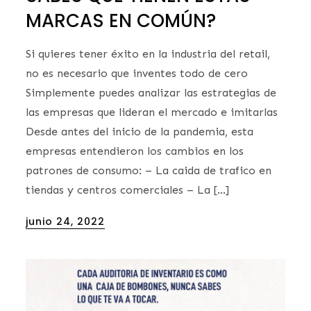
MARCAS EN COMÚN?
Si quieres tener éxito en la industria del retail,
no es necesario que inventes todo de cero
Simplemente puedes analizar las estrategias de
las empresas que lideran el mercado e imitarlas
Desde antes del inicio de la pandemia, esta
empresas entendieron los cambios en los
patrones de consumo: – La caida de trafico en
tiendas y centros comerciales – La […]
Posted
junio 24, 2022
on