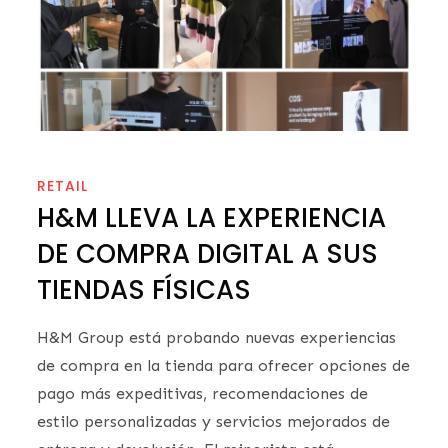
RETAIL
H&M LLEVA LA EXPERIENCIA
DE COMPRA DIGITAL A SUS
TIENDAS FÍSICAS
H&M Group está probando nuevas experiencias
de compra en la tienda para ofrecer opciones de
pago más expeditivas, recomendaciones de
estilo personalizadas y servicios mejorados de