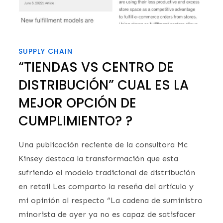
SUPPLY CHAIN
“TIENDAS VS CENTRO DE
DISTRIBUCIÓN” CUAL ES LA
MEJOR OPCIÓN DE
CUMPLIMIENTO? ?
Una publicación reciente de la consultora Mc
Kinsey destaca la transformación que esta
sufriendo el modelo tradicional de distribución
en retail Les comparto la reseña del artículo y
mi opinión al respecto “La cadena de suministro
minorista de ayer ya no es capaz de satisfacer