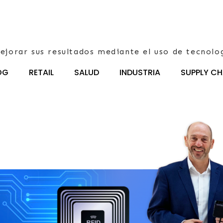
ejorar sus resultados mediante el uso de tecnolo
OG
RETAIL
SALUD
INDUSTRIA
SUPPLY CH