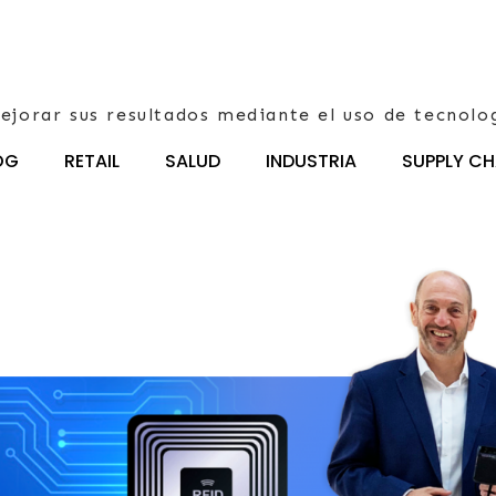
ejorar sus resultados mediante el uso de tecnolo
OG
RETAIL
SALUD
INDUSTRIA
SUPPLY CH