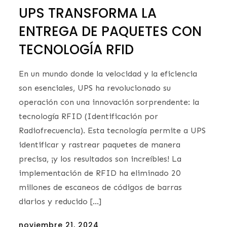
UPS TRANSFORMA LA
ENTREGA DE PAQUETES CON
TECNOLOGÍA RFID
En un mundo donde la velocidad y la eficiencia
son esenciales, UPS ha revolucionado su
operación con una innovación sorprendente: la
tecnología RFID (Identificación por
Radiofrecuencia). Esta tecnología permite a UPS
identificar y rastrear paquetes de manera
precisa, ¡y los resultados son increíbles! La
implementación de RFID ha eliminado 20
millones de escaneos de códigos de barras
diarios y reducido […]
Posted
noviembre 21, 2024