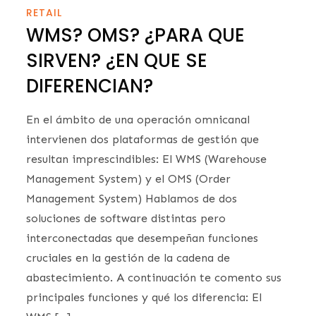
RETAIL
WMS? OMS? ¿PARA QUE
SIRVEN? ¿EN QUE SE
DIFERENCIAN?
En el ámbito de una operación omnicanal
intervienen dos plataformas de gestión que
resultan imprescindibles: El WMS (Warehouse
Management System) y el OMS (Order
Management System) Hablamos de dos
soluciones de software distintas pero
interconectadas que desempeñan funciones
cruciales en la gestión de la cadena de
abastecimiento. A continuación te comento sus
principales funciones y qué los diferencia: El