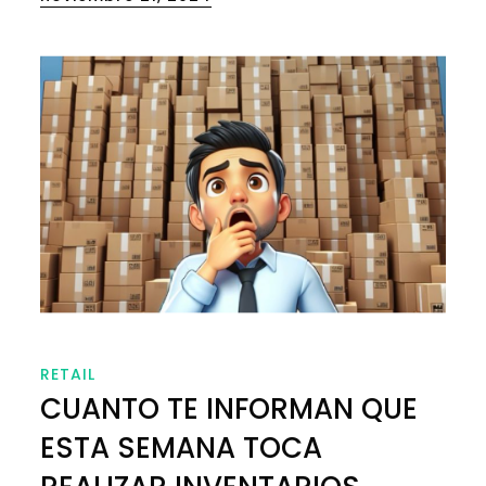
on
RETAIL
CUANTO TE INFORMAN QUE
ESTA SEMANA TOCA