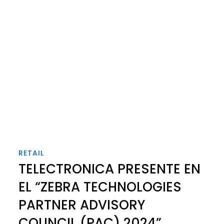
RETAIL
TELECTRONICA PRESENTE EN
EL “ZEBRA TECHNOLOGIES
PARTNER ADVISORY
COUNCIL (PAC) 2024”