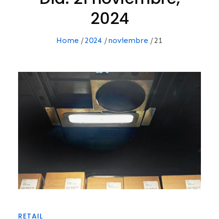
2024
Home
2024
noviembre
21
RETAIL