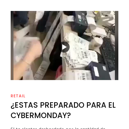
on
RETAIL
¿ESTAS PREPARADO PARA EL
CYBERMONDAY?