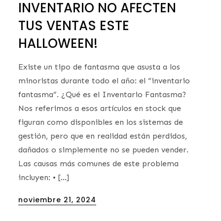
INVENTARIO NO AFECTEN
TUS VENTAS ESTE
HALLOWEEN!
Existe un tipo de fantasma que asusta a los
minoristas durante todo el año: el “inventario
fantasma”. ¿Qué es el Inventario Fantasma?
Nos referimos a esos artículos en stock que
figuran como disponibles en los sistemas de
gestión, pero que en realidad están perdidos,
dañados o simplemente no se pueden vender.
Las causas más comunes de este problema
incluyen: • […]
Posted
noviembre 21, 2024
on