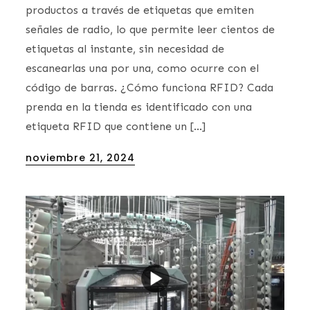
productos a través de etiquetas que emiten
señales de radio, lo que permite leer cientos de
etiquetas al instante, sin necesidad de
escanearlas una por una, como ocurre con el
código de barras. ¿Cómo funciona RFID? Cada
prenda en la tienda es identificado con una
etiqueta RFID que contiene un […]
Posted
noviembre 21, 2024
on