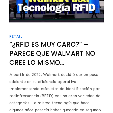
RETAIL
“¿RFID ES MUY CARO?” –
PARECE QUE WALMART NO
CREE LO MISMO…
A partir de 2022, Walmart decidió dar un paso
adelante en su eficiencia operativa
implementando etiquetas de identificación por
radiofrecuencia (RFID) en una gran variedad de
categorías. La misma tecnología que hace
algunos años parecía haber quedado en segundo