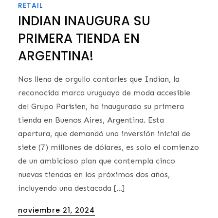
RETAIL
INDIAN INAUGURA SU
PRIMERA TIENDA EN
ARGENTINA!
Nos llena de orgullo contarles que Indian, la
reconocida marca uruguaya de moda accesible
del Grupo Parisien, ha inaugurado su primera
tienda en Buenos Aires, Argentina. Esta
apertura, que demandó una inversión inicial de
siete (7) millones de dólares, es solo el comienzo
de un ambicioso plan que contempla cinco
nuevas tiendas en los próximos dos años,
incluyendo una destacada […]
Posted
noviembre 21, 2024