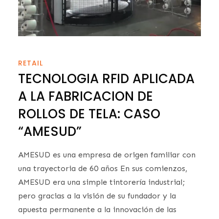
RETAIL
TECNOLOGIA RFID APLICADA
A LA FABRICACION DE
ROLLOS DE TELA: CASO
“AMESUD”
AMESUD es una empresa de origen familiar con
una trayectoria de 60 años En sus comienzos,
AMESUD era una simple tintorería industrial;
pero gracias a la visión de su fundador y la
apuesta permanente a la innovación de las