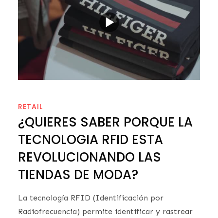
RETAIL
¿QUIERES SABER PORQUE LA
TECNOLOGIA RFID ESTA
REVOLUCIONANDO LAS
TIENDAS DE MODA?
La tecnología RFID (Identificación por
Radiofrecuencia) permite identificar y rastrear