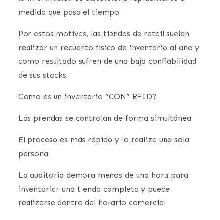
medida que pasa el tiempo
Por estos motivos, las tiendas de retail suelen
realizar un recuento físico de inventario al año y
como resultado sufren de una baja confiabilidad
de sus stocks
Como es un inventario “CON” RFID?
Las prendas se controlan de forma simultánea
El proceso es más rápido y lo realiza una sola
persona
La auditoria demora menos de una hora para
inventariar una tienda completa y puede
realizarse dentro del horario comercial