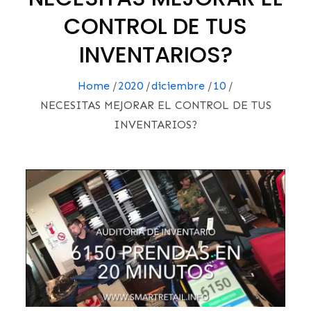
CONTROL DE TUS
INVENTARIOS?
Home
2020
diciembre
10
NECESITAS MEJORAR EL CONTROL DE TUS
INVENTARIOS?