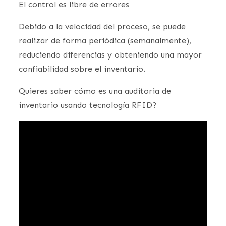
El control es libre de errores
Debido a la velocidad del proceso, se puede
realizar de forma periódica (semanalmente),
reduciendo diferencias y obteniendo una mayor
confiabilidad sobre el inventario.
Quieres saber cómo es una auditoria de
inventario usando tecnología RFID?