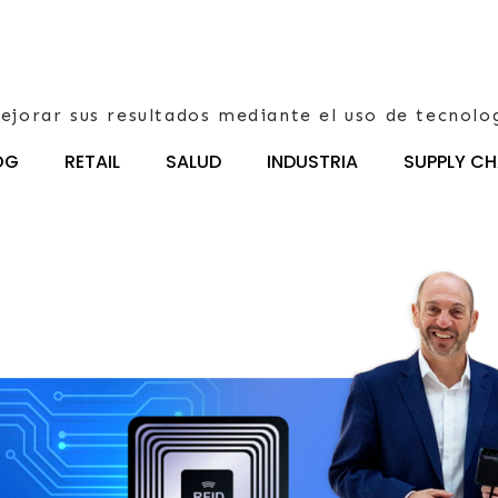
ejorar sus resultados mediante el uso de tecnolo
OG
RETAIL
SALUD
INDUSTRIA
SUPPLY CH