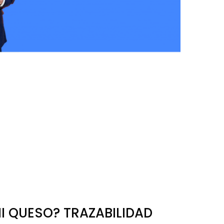
I QUESO? TRAZABILIDAD