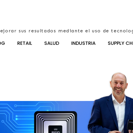
ejorar sus resultados mediante el uso de tecnolo
OG
RETAIL
SALUD
INDUSTRIA
SUPPLY CH