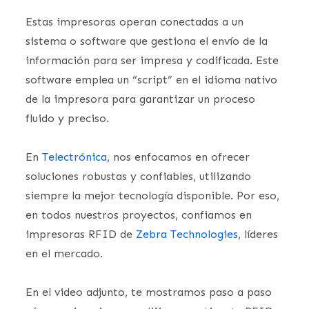
Estas impresoras operan conectadas a un
sistema o software que gestiona el envío de la
información para ser impresa y codificada. Este
software emplea un “script” en el idioma nativo
de la impresora para garantizar un proceso
fluido y preciso.
En
Telectrónica
, nos enfocamos en ofrecer
soluciones robustas y confiables, utilizando
siempre la mejor tecnología disponible. Por eso,
en todos nuestros proyectos, confiamos en
impresoras RFID de
Zebra Technologies
, líderes
en el mercado.
En el video adjunto, te mostramos paso a paso