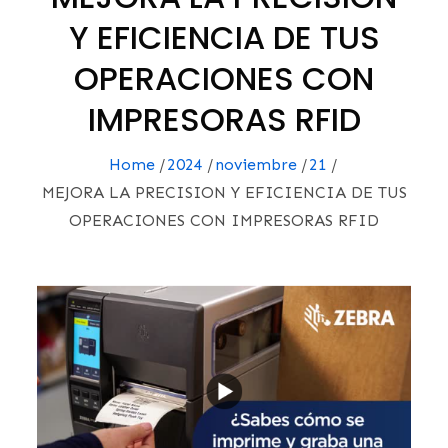
Y EFICIENCIA DE TUS
OPERACIONES CON
IMPRESORAS RFID
Home
2024
noviembre
21
MEJORA LA PRECISION Y EFICIENCIA DE TUS
OPERACIONES CON IMPRESORAS RFID