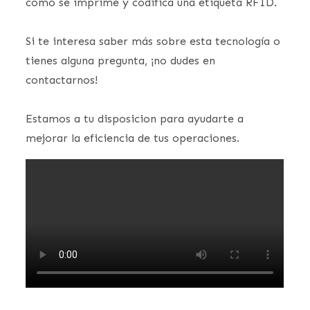
cómo se imprime y codifica una etiqueta RFID.
Si te interesa saber más sobre esta tecnología o
tienes alguna pregunta, ¡no dudes en
contactarnos!
Estamos a tu disposicion para ayudarte a
mejorar la eficiencia de tus operaciones.