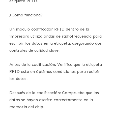
etiqueta RFID.
¿Cómo funciona?
Un módulo codificador RFID dentro de la
impresora utiliza ondas de radiofrecuencia para
escribir los datos en la etiqueta, asegurando dos
controles de calidad clave:
Antes de la codificación: Verifica que la etiqueta
RFID esté en óptimas condiciones para recibir
los datos.
Después de la codificación: Comprueba que los
datos se hayan escrito correctamente en la
memoria del chip.