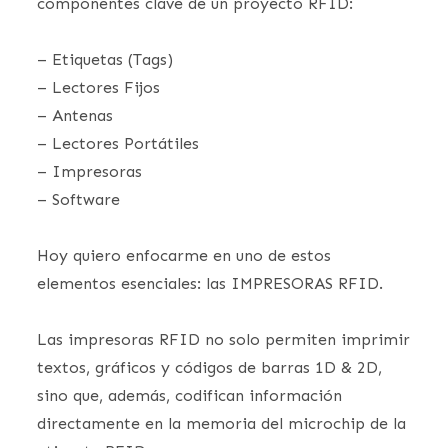
componentes clave de un proyecto RFID:
– Etiquetas (Tags)
– Lectores Fijos
– Antenas
– Lectores Portátiles
– Impresoras
– Software
Hoy quiero enfocarme en uno de estos
elementos esenciales: las IMPRESORAS RFID.
Las impresoras RFID no solo permiten imprimir
textos, gráficos y códigos de barras 1D & 2D,
sino que, además, codifican información
directamente en la memoria del microchip de la