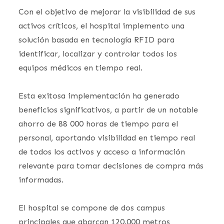
Con el objetivo de mejorar la visibilidad de sus
activos críticos, el hospital implemento una
solución basada en tecnología RFID para
identificar, localizar y controlar todos los
equipos médicos en tiempo real.
Esta exitosa implementación ha generado
beneficios significativos, a partir de un notable
ahorro de 88 000 horas de tiempo para el
personal, aportando visibilidad en tiempo real
de todos los activos y acceso a información
relevante para tomar decisiones de compra más
informadas.
El hospital se compone de dos campus
principales que abarcan 120.000 metros