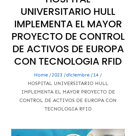
UNIVERSITARIO HULL
IMPLEMENTA EL MAYOR
PROYECTO DE CONTROL
DE ACTIVOS DE EUROPA
CON TECNOLOGIA RFID
Home
2023
diciembre
14
HOSPITAL UNIVERSITARIO HULL
IMPLEMENTA EL MAYOR PROYECTO DE
CONTROL DE ACTIVOS DE EUROPA CON
TECNOLOGIA RFID