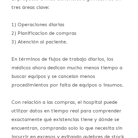
tres áreas clave:
1) Operaciones diarias
2) Planificacion de compras
3) Atención al paciente.
En términos de flujos de trabajo diarios, los
médicos ahora dedican mucho menos tiempo a
buscar equipos y se cancelan menos
procedimientos por falta de equipos o insumos.
Con relación a las compras, el hospital puede
utilizar datos en tiempo real para comprender
exactamente qué existencias tiene y dónde se
encuentran, comprando solo lo que necesita sin
incurrir en excesos y evitando quiebres de stock