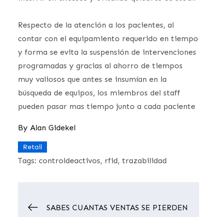
Respecto de la atención a los pacientes, al
contar con el equipamiento requerido en tiempo
y forma se evita la suspensión de intervenciones
programadas y gracias al ahorro de tiempos
muy valiosos que antes se insumían en la
búsqueda de equipos, los miembros del staff
pueden pasar mas tiempo junto a cada paciente
By
Alan Gidekel
Retail
Tags:
controldeactivos
rfid
trazabilidad
Navegación
SABES CUANTAS VENTAS SE PIERDEN