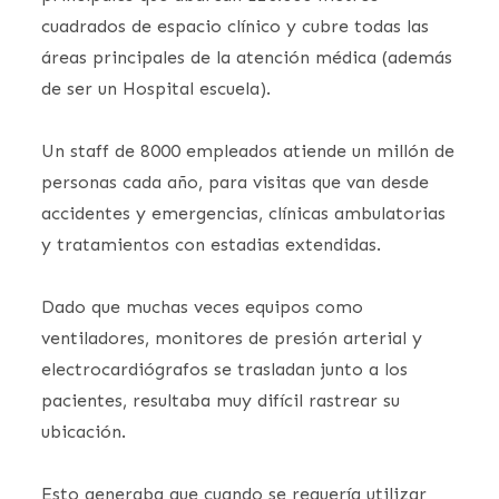
cuadrados de espacio clínico y cubre todas las
áreas principales de la atención médica (además
de ser un Hospital escuela).
Un staff de 8000 empleados atiende un millón de
personas cada año, para visitas que van desde
accidentes y emergencias, clínicas ambulatorias
y tratamientos con estadias extendidas.
Dado que muchas veces equipos como
ventiladores, monitores de presión arterial y
electrocardiógrafos se trasladan junto a los
pacientes, resultaba muy difícil rastrear su
ubicación.
Esto generaba que cuando se requería utilizar