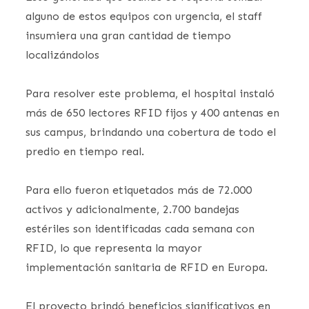
alguno de estos equipos con urgencia, el staff
insumiera una gran cantidad de tiempo
localizándolos
Para resolver este problema, el hospital instaló
más de 650 lectores RFID fijos y 400 antenas en
sus campus, brindando una cobertura de todo el
predio en tiempo real.
Para ello fueron etiquetados más de 72.000
activos y adicionalmente, 2.700 bandejas
estériles son identificadas cada semana con
RFID, lo que representa la mayor
implementación sanitaria de RFID en Europa.
El proyecto brindó beneficios significativos en