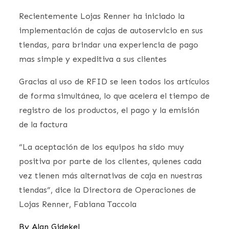
Recientemente Lojas Renner ha iniciado la
implementación de cajas de autoservicio en sus
tiendas, para brindar una experiencia de pago
mas simple y expeditiva a sus clientes
Gracias al uso de RFID se leen todos los artículos
de forma simultánea, lo que acelera el tiempo de
registro de los productos, el pago y la emisión
de la factura
“La aceptación de los equipos ha sido muy
positiva por parte de los clientes, quienes cada
vez tienen más alternativas de caja en nuestras
tiendas”, dice la Directora de Operaciones de
Lojas Renner, Fabiana Taccola
By
Alan Gidekel