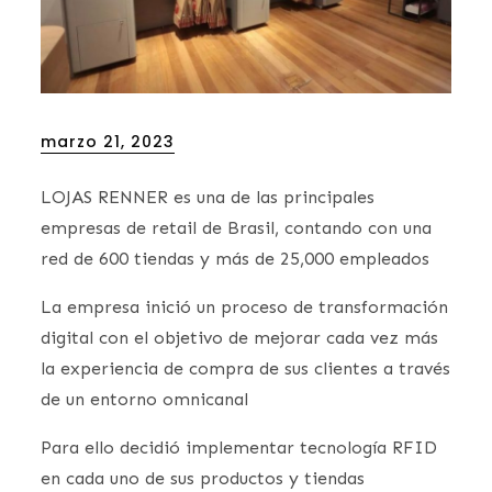
Posted
marzo 21, 2023
on
LOJAS RENNER es una de las principales
empresas de retail de Brasil, contando con una
red de 600 tiendas y más de 25,000 empleados
La empresa inició un proceso de transformación
digital con el objetivo de mejorar cada vez más
la experiencia de compra de sus clientes a través
de un entorno omnicanal
Para ello decidió implementar tecnología RFID
en cada uno de sus productos y tiendas