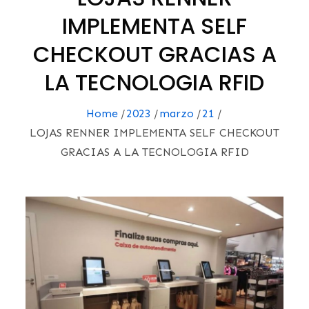
IMPLEMENTA SELF
CHECKOUT GRACIAS A
LA TECNOLOGIA RFID
Home
2023
marzo
21
LOJAS RENNER IMPLEMENTA SELF CHECKOUT
GRACIAS A LA TECNOLOGIA RFID