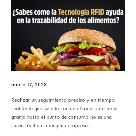
Posted
enero 17, 2023
on
Realizar un seguimiento preciso y en tiempo
real de lo que sucede con un alimento desde la
granja hasta el punto de consumo no es una
tarea fácil para ninguna empresa.