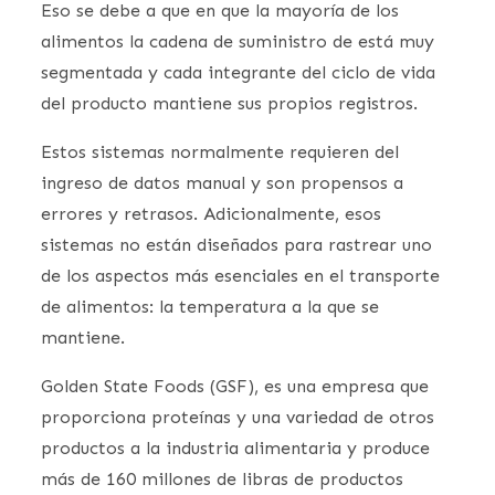
Eso se debe a que en que la mayoría de los
alimentos la cadena de suministro de está muy
segmentada y cada integrante del ciclo de vida
del producto mantiene sus propios registros.
Estos sistemas normalmente requieren del
ingreso de datos manual y son propensos a
errores y retrasos. Adicionalmente, esos
sistemas no están diseñados para rastrear uno
de los aspectos más esenciales en el transporte
de alimentos: la temperatura a la que se
mantiene.
Golden State Foods (GSF), es una empresa que
proporciona proteínas y una variedad de otros
productos a la industria alimentaria y produce
más de 160 millones de libras de productos