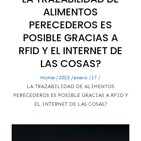
ALIMENTOS
PERECEDEROS ES
POSIBLE GRACIAS A
RFID Y EL INTERNET DE
LAS COSAS?
Home
2023
enero
17
LA TRAZABILIDAD DE ALIMENTOS
PERECEDEROS ES POSIBLE GRACIAS A RFID Y
EL INTERNET DE LAS COSAS?