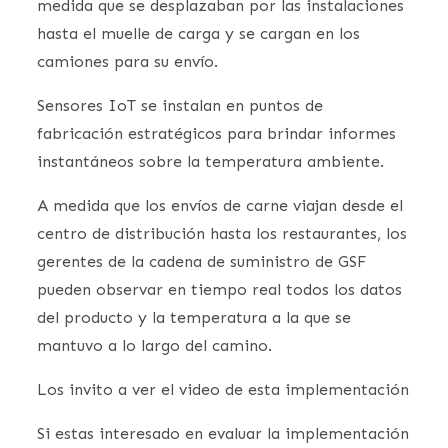
medida que se desplazaban por las instalaciones
hasta el muelle de carga y se cargan en los
camiones para su envío.
Sensores IoT se instalan en puntos de
fabricación estratégicos para brindar informes
instantáneos sobre la temperatura ambiente.
A medida que los envíos de carne viajan desde el
centro de distribución hasta los restaurantes, los
gerentes de la cadena de suministro de GSF
pueden observar en tiempo real todos los datos
del producto y la temperatura a la que se
mantuvo a lo largo del camino.
Los invito a ver el video de esta implementación
Si estas interesado en evaluar la implementación