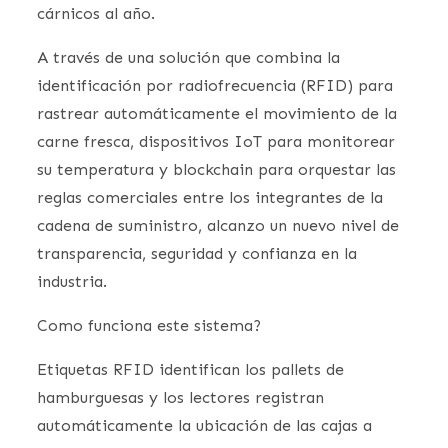
cárnicos al año.
A través de una solución que combina la
identificación por radiofrecuencia (RFID) para
rastrear automáticamente el movimiento de la
carne fresca, dispositivos IoT para monitorear
su temperatura y blockchain para orquestar las
reglas comerciales entre los integrantes de la
cadena de suministro, alcanzo un nuevo nivel de
transparencia, seguridad y confianza en la
industria.
Como funciona este sistema?
Etiquetas RFID identifican los pallets de
hamburguesas y los lectores registran
automáticamente la ubicación de las cajas a