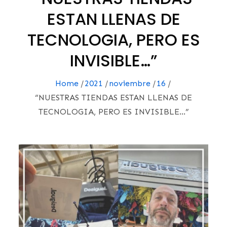
ESTAN LLENAS DE
TECNOLOGIA, PERO ES
INVISIBLE…”
Home
2021
noviembre
16
“NUESTRAS TIENDAS ESTAN LLENAS DE
TECNOLOGIA, PERO ES INVISIBLE…”