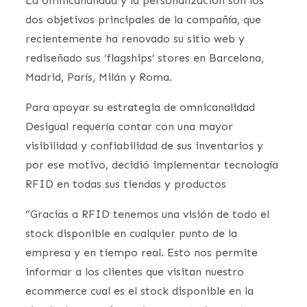
La omnicanalidad y la personalización son los
dos objetivos principales de la compañía, que
recientemente ha renovado su sitio web y
rediseñado sus ‘flagships’ stores en Barcelona,
Madrid, París, Milán y Roma.
Para apoyar su estrategia de omnicanalidad
Desigual requería contar con una mayor
visibilidad y confiabilidad de sus inventarios y
por ese motivo, decidió implementar tecnología
RFID en todas sus tiendas y productos
“Gracias a RFID tenemos una visión de todo el
stock disponible en cualquier punto de la
empresa y en tiempo real. Esto nos permite
informar a los clientes que visitan nuestro
ecommerce cual es el stock disponible en la