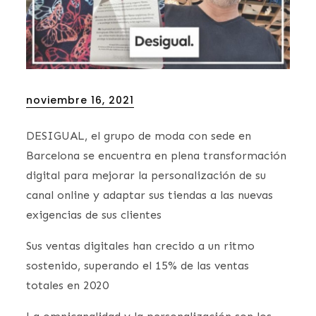
Posted
noviembre 16, 2021
on
DESIGUAL, el grupo de moda con sede en
Barcelona se encuentra en plena transformación
digital para mejorar la personalización de su
canal online y adaptar sus tiendas a las nuevas
exigencias de sus clientes
Sus ventas digitales han crecido a un ritmo
sostenido, superando el 15% de las ventas
totales en 2020