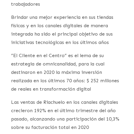
trabajadores
Brindar una mejor experiencia en sus tiendas
físicas y en los canales digitales de manera
integrada ha sido el principal objetivo de sus
iniciativas tecnológicas en los últimos años
“El Cliente en el Centro” es el lema de su
estrategia de omnicanalidad, para la cual
destinaron en 2020 la máxima inversión
realizada en los últimos 70 años: $ 252 millones
de reales en transformación digital
Las ventas de Riachuelo en los canales digitales
crecieron 192% en el último trimestre del año
pasado, alcanzando una participación del 10,3%
sobre su facturación total en 2020