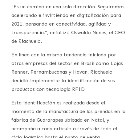
“Es un camino en una sola dirección. Seguiremos
acelerando e invirtiendo en digitalización para
2021, pensando en conectividad, agilidad y
transparencia.”, enfatizó Oswaldo Nunes, el CEO
de Riachuelo.
En línea con la misma tendencia iniciada por
otras empresas del sector en Brasil como Lojas
Renner, Pernambucanas y Havan, Riachuelo
decidió implementar la identificación de sus
productos con tecnología RFID
Esta identificación es realizada desde el
momento de la manufactura de las prendas en la
fábrica de Guararapes ubicada en Natal, y
acompaña a cada artículo a través de todo el
ciclo logístico hasta el punto de venta