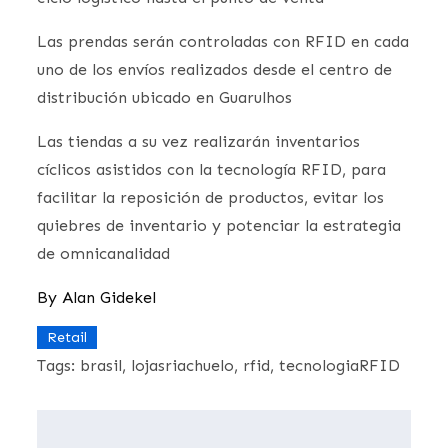
Las prendas serán controladas con RFID en cada
uno de los envíos realizados desde el centro de
distribución ubicado en Guarulhos
Las tiendas a su vez realizarán inventarios
cíclicos asistidos con la tecnología RFID, para
facilitar la reposición de productos, evitar los
quiebres de inventario y potenciar la estrategia
de omnicanalidad
By
Alan Gidekel
Retail
Tags:
brasil
lojasriachuelo
rfid
tecnologiaRFID