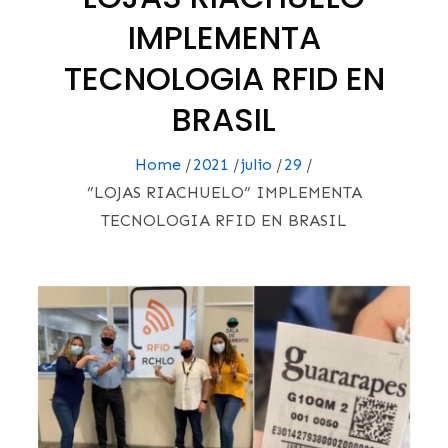
IMPLEMENTA
TECNOLOGIA RFID EN
BRASIL
Home
2021
julio
29
”LOJAS RIACHUELO” IMPLEMENTA
TECNOLOGIA RFID EN BRASIL