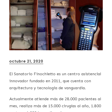
Posted
octubre 21, 2020
on
El Sanatorio Finochietto es un centro asistencial
innovador fundado en 2011, que cuenta con
arquitectura y tecnologia de vanguardia.
Actualmente atiende más de 28.000 pacientes al
mes, realiza más de 15.000 cirugías al año, 1.800