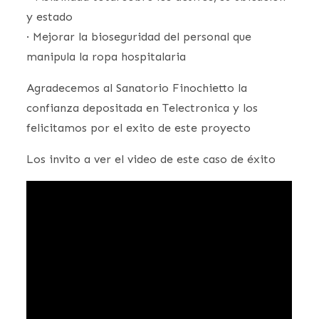
y estado
· Mejorar la bioseguridad del personal que
manipula la ropa hospitalaria
Agradecemos al Sanatorio Finochietto la
confianza depositada en Telectronica y los
felicitamos por el exito de este proyecto
Los invito a ver el video de este caso de éxito