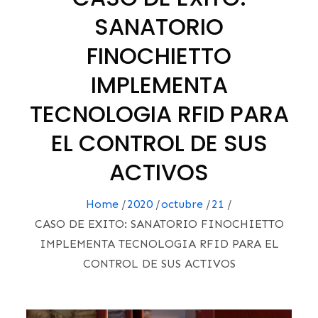
SANATORIO
FINOCHIETTO
IMPLEMENTA
TECNOLOGIA RFID PARA
EL CONTROL DE SUS
ACTIVOS
Home
2020
octubre
21
CASO DE EXITO: SANATORIO FINOCHIETTO
IMPLEMENTA TECNOLOGIA RFID PARA EL
CONTROL DE SUS ACTIVOS