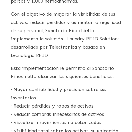
partos y 1.000 hemodinamias.
Con el objetivo de mejorar la visibilidad de sus
activos, reducir perdidas y aumentar la seguridad
de su personal, Sanatorio Finochietto
implementó la solución “Laundry RFID Solution”
desarrollada por Telectronica y basada en
tecnologia RFID
Esta implementacion le permitio al Sanatorio
Finochietto alcanzar los siguientes beneficios:
· Mayor confiabilidad y precision sobre sus
inventarios
· Reducir pérdidas y robos de activos
· Reducir compras innecesarias de activos
· Visualizar movimientos no autorizados
· Visibilidad total sobre los activos, su ubicación