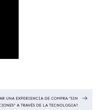
AR UNA EXPERIENCIA DE COMPRA “SIN
CIONES” A TRAVÉS DE LA TECNOLOGIA?