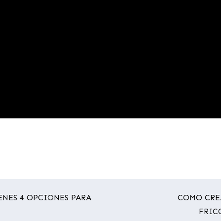
ENES 4 OPCIONES PARA
COMO CRE
FRIC