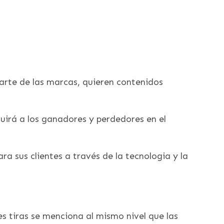
arte de las marcas, quieren contenidos
guirá a los ganadores y perdedores en el
ra sus clientes a través de la tecnologia y la
s tiras se menciona al mismo nivel que las