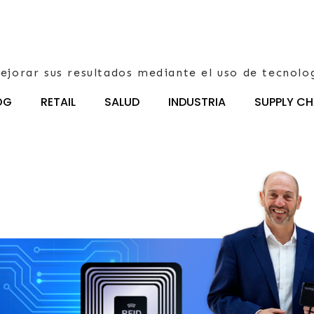
ejorar sus resultados mediante el uso de tecnolo
OG
RETAIL
SALUD
INDUSTRIA
SUPPLY CH