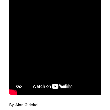
By
Alan Gidekel