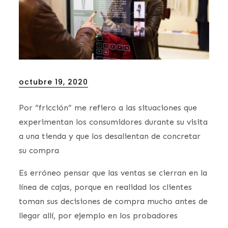
Posted
octubre 19, 2020
on
Por “fricción” me refiero a las situaciones que
experimentan los consumidores durante su visita
a una tienda y que los desalientan de concretar
su compra
Es erróneo pensar que las ventas se cierran en la
línea de cajas, porque en realidad los clientes
toman sus decisiones de compra mucho antes de
llegar allí, por ejemplo en los probadores