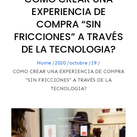
EXPERIENCIA DE
COMPRA “SIN
FRICCIONES” A TRAVÉS
DE LA TECNOLOGIA?
Home
2020
octubre
19
COMO CREAR UNA EXPERIENCIA DE COMPRA
“SIN FRICCIONES” A TRAVÉS DE LA
TECNOLOGIA?