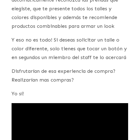
elegiste, que te presente todos los talles y
colores disponibles y además te recomiende
productos combinables para armar un look
Y eso no es todo! Si deseas solicitar un talle o
color diferente, solo tienes que tocar un botón y
en segundos un miembro del staff te lo acercará
Disfrutarían de esa experiencia de compra?
Realizarían mas compras?
Yo sí!