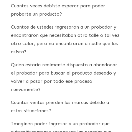
Cuantas veces debiste esperar para poder
probarte un producto?
Cuantos de ustedes ingresaron a un probador y
encontraron que necesitaban otro talle o tal vez
otro color, pero no encontraron a nadie que los
asista?
Quien estaría realmente dispuesto a abandonar
el probador para buscar el producto deseado y
volver a pasar por todo ese proceso
nuevamente?
Cuantas ventas pierden las marcas debido a
estas situaciones?
Imaginen poder ingresar a un probador que
automáticamente reconozca las prendas que