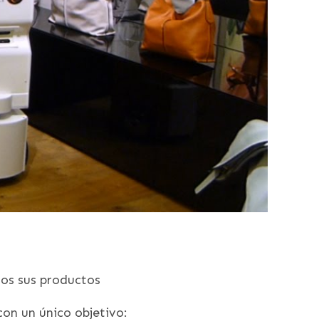
dos sus productos
 con un único objetivo: