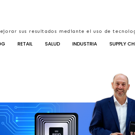
ejorar sus resultados mediante el uso de tecnolo
OG
RETAIL
SALUD
INDUSTRIA
SUPPLY CH