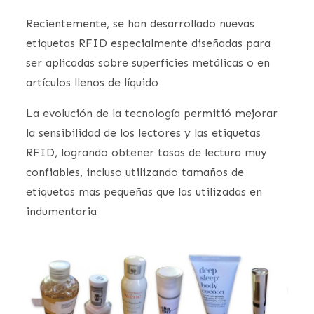
Recientemente, se han desarrollado nuevas
etiquetas RFID especialmente diseñadas para
ser aplicadas sobre superficies metálicas o en
artículos llenos de líquido
La evolución de la tecnología permitió mejorar
la sensibilidad de los lectores y las etiquetas
RFID, logrando obtener tasas de lectura muy
confiables, incluso utilizando tamaños de
etiquetas mas pequeñas que las utilizadas en
indumentaria