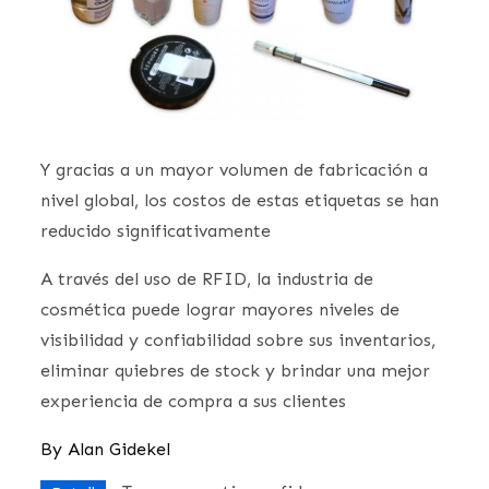
Y gracias a un mayor volumen de fabricación a
nivel global, los costos de estas etiquetas se han
reducido significativamente
A través del uso de RFID, la industria de
cosmética puede lograr mayores niveles de
visibilidad y confiabilidad sobre sus inventarios,
eliminar quiebres de stock y brindar una mejor
experiencia de compra a sus clientes
By
Alan Gidekel