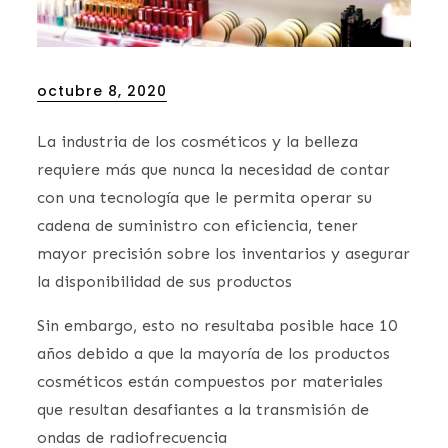
Posted
octubre 8, 2020
on
La industria de los cosméticos y la belleza
requiere más que nunca la necesidad de contar
con una tecnología que le permita operar su
cadena de suministro con eficiencia, tener
mayor precisión sobre los inventarios y asegurar
la disponibilidad de sus productos
Sin embargo, esto no resultaba posible hace 10
años debido a que la mayoría de los productos
cosméticos están compuestos por materiales
que resultan desafiantes a la transmisión de
ondas de radiofrecuencia