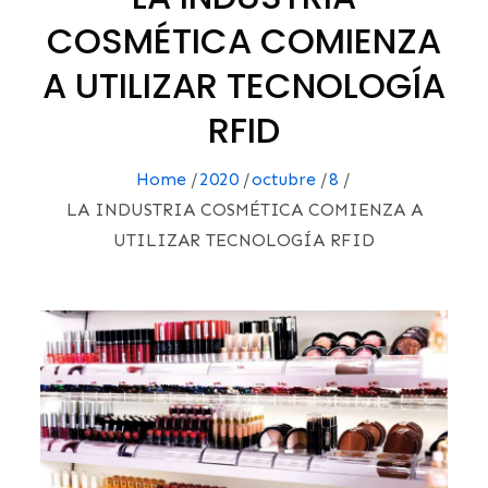
COSMÉTICA COMIENZA
A UTILIZAR TECNOLOGÍA
RFID
Home
2020
octubre
8
LA INDUSTRIA COSMÉTICA COMIENZA A
UTILIZAR TECNOLOGÍA RFID