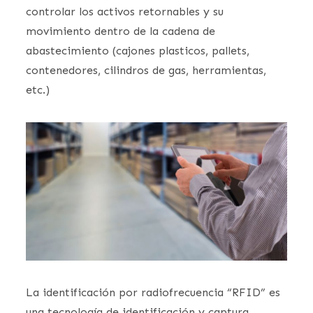
controlar los activos retornables y su
movimiento dentro de la cadena de
abastecimiento (cajones plasticos, pallets,
contenedores, cilindros de gas, herramientas,
etc.)
La identificación por radiofrecuencia “RFID” es
una tecnología de identificación y captura