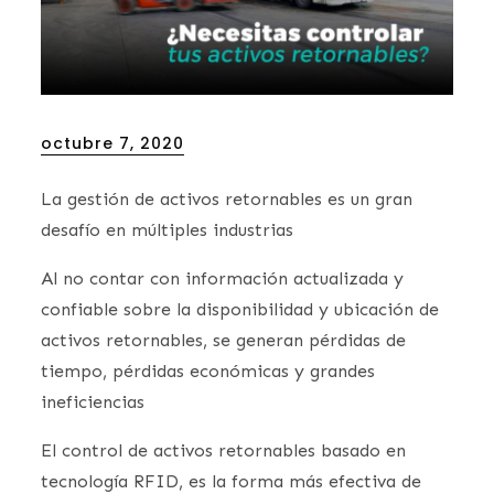
Posted
octubre 7, 2020
on
La gestión de activos retornables es un gran
desafío en múltiples industrias
Al no contar con información actualizada y
confiable sobre la disponibilidad y ubicación de
activos retornables, se generan pérdidas de
tiempo, pérdidas económicas y grandes
ineficiencias
El control de activos retornables basado en
tecnología RFID, es la forma más efectiva de