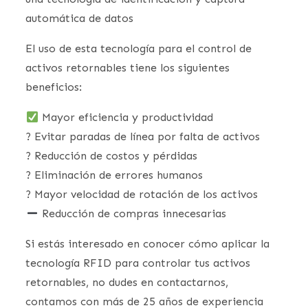
automática de datos
El uso de esta tecnología para el control de
activos retornables tiene los siguientes
beneficios:
Mayor eficiencia y productividad
? Evitar paradas de línea por falta de activos
? Reducción de costos y pérdidas
? Eliminación de errores humanos
? Mayor velocidad de rotación de los activos
Reducción de compras innecesarias
Si estás interesado en conocer cómo aplicar la
tecnología RFID para controlar tus activos
retornables, no dudes en contactarnos,
contamos con más de 25 años de experiencia