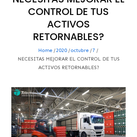
CONTROL DE TUS
ACTIVOS
RETORNABLES?
Home
2020
octubre
7
NECESITAS MEJORAR EL CONTROL DE TUS
ACTIVOS RETORNABLES?