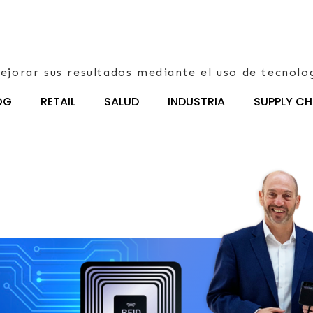
ejorar sus resultados mediante el uso de tecnolo
OG
RETAIL
SALUD
INDUSTRIA
SUPPLY CH