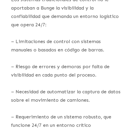
aportaban a Bunge la visibilidad y la
confiabilidad que demanda un entorno logístico
que opera 24/7:
– Limitaciones de control con sistemas
manuales o basados en código de barras.
– Riesgo de errores y demoras por falta de
visibilidad en cada punto del proceso.
– Necesidad de automatizar la captura de datos
sobre el movimiento de camiones.
– Requerimiento de un sistema robusto, que
funcione 24/7 en un entorno crítico