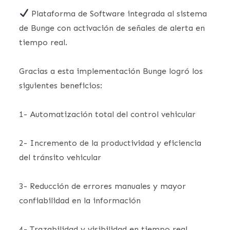
Plataforma de Software integrada al sistema
de Bunge con activación de señales de alerta en
tiempo real.
Gracias a esta implementación Bunge logró los
siguientes beneficios:
1- Automatización total del control vehicular
2- Incremento de la productividad y eficiencia
del tránsito vehicular
3- Reducción de errores manuales y mayor
confiabilidad en la información
4- Trazabilidad y visibilidad en tiempo real