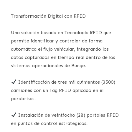
Transformación Digital con RFID
Una solución basada en Tecnología RFID que
permite identificar y controlar de forma
automática el flujo vehicular, integrando los
datos capturados en tiempo real dentro de los
sistemas operacionales de Bunge.
Identificación de tres mil quinientos (3500)
camiones con un Tag RFID aplicado en el
parabrisas.
Instalación de veintiocho (28) portales RFID
en puntos de control estratégicos.