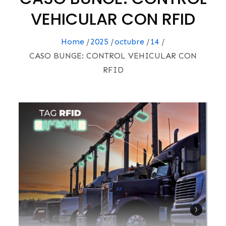
VEHICULAR CON RFID
Home
2025
octubre
14
CASO BUNGE: CONTROL VEHICULAR CON
RFID