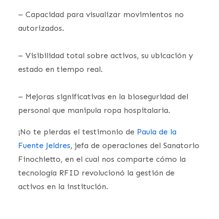
– Capacidad para visualizar movimientos no
autorizados.
– Visibilidad total sobre activos, su ubicación y
estado en tiempo real.
– Mejoras significativas en la bioseguridad del
personal que manipula ropa hospitalaria.
¡No te pierdas el testimonio de
Paula de la
Fuente Jeldres
, jefa de operaciones del Sanatorio
Finochietto, en el cual nos comparte cómo la
tecnología RFID revolucionó la gestión de
activos en la institución.