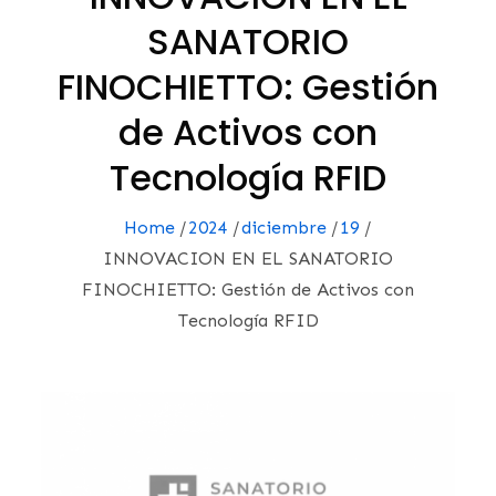
SANATORIO
FINOCHIETTO: Gestión
de Activos con
Tecnología RFID
Home
2024
diciembre
19
INNOVACION EN EL SANATORIO
FINOCHIETTO: Gestión de Activos con
Tecnología RFID