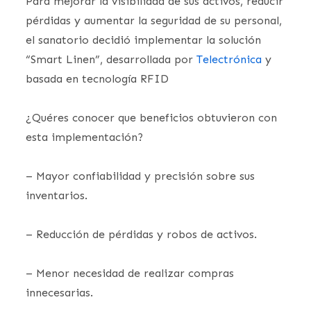
Para mejorar la visibilidad de sus activos, reducir
pérdidas y aumentar la seguridad de su personal,
el sanatorio decidió implementar la solución
“Smart Linen”, desarrollada por
Telectrónica
y
basada en tecnología RFID
¿Quéres conocer que beneficios obtuvieron con
esta implementación?
– Mayor confiabilidad y precisión sobre sus
inventarios.
– Reducción de pérdidas y robos de activos.
– Menor necesidad de realizar compras
innecesarias.