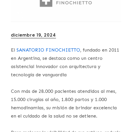
Posted
diciembre 19, 2024
on
El
SANATORIO FINOCHIETTO
, fundado en 2011
en Argentina, se destaca como un centro
asistencial innovador con arquitectura y
tecnología de vanguardia
Con más de 28.000 pacientes atendidos al mes,
15.000 cirugías al año, 1.800 partos y 1.000
hemodinamias, su misión de brindar excelencia
en el cuidado de la salud no se detiene.