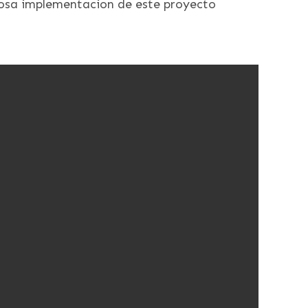
itosa implementacion de este proyecto