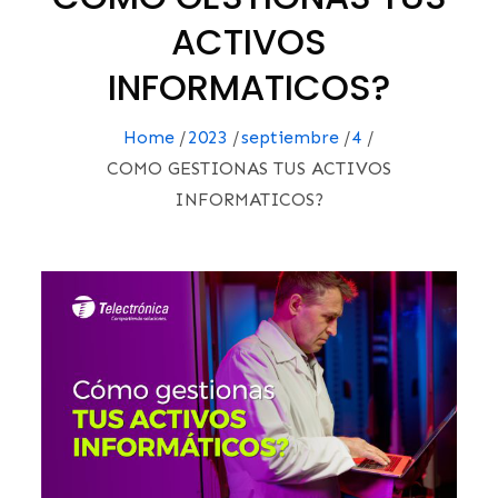
ACTIVOS
INFORMATICOS?
Home
2023
septiembre
4
COMO GESTIONAS TUS ACTIVOS
INFORMATICOS?