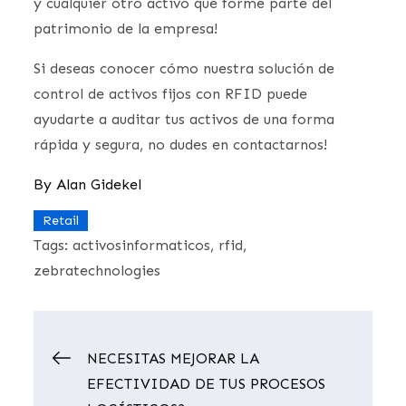
y cualquier otro activo que forme parte del
patrimonio de la empresa!
Si deseas conocer cómo nuestra solución de
control de activos fijos con RFID puede
ayudarte a auditar tus activos de una forma
rápida y segura, no dudes en contactarnos!
By
Alan Gidekel
Retail
Tags:
activosinformaticos
rfid
zebratechnologies
Navegación
NECESITAS MEJORAR LA
EFECTIVIDAD DE TUS PROCESOS