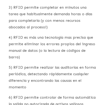
3) RFID permite completar en minutos una
tarea que habitualmente demanda horas o días
para completarla (y con menos recursos
abocados al proceso!)
4) RFID es más una tecnología mas precisa que
permite eliminar los errores propios del ingreso
manual de datos (o la lectura de códigos de
barra)
5) RFID permite realizar las auditorías en forma
periódica, detectando rápidamente cualquier
diferencia y encontrando las causas en el
momento
6) RFID permite controlar de forma automática
la salida no autorizada de activos valiosos