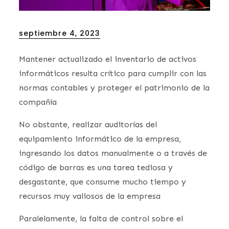
Posted
septiembre 4, 2023
on
Mantener actualizado el inventario de activos
informáticos resulta crítico para cumplir con las
normas contables y proteger el patrimonio de la
compañía
No obstante, realizar auditorías del
equipamiento informático de la empresa,
ingresando los datos manualmente o a través de
código de barras es una tarea tediosa y
desgastante, que consume mucho tiempo y
recursos muy valiosos de la empresa
Paralelamente, la falta de control sobre el