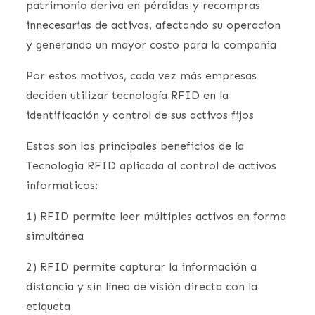
patrimonio deriva en pérdidas y recompras
innecesarias de activos, afectando su operacion
y generando un mayor costo para la compañia
Por estos motivos, cada vez más empresas
deciden utilizar tecnología RFID en la
identificación y control de sus activos fijos
Estos son los principales beneficios de la
Tecnologia RFID aplicada al control de activos
informaticos:
1) RFID permite leer múltiples activos en forma
simultánea
2) RFID permite capturar la información a
distancia y sin línea de visión directa con la
etiqueta