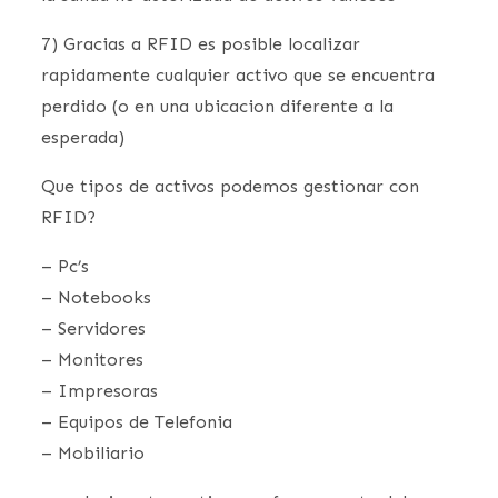
7) Gracias a RFID es posible localizar
rapidamente cualquier activo que se encuentra
perdido (o en una ubicacion diferente a la
esperada)
Que tipos de activos podemos gestionar con
RFID?
– Pc’s
– Notebooks
– Servidores
– Monitores
– Impresoras
– Equipos de Telefonia
– Mobiliario