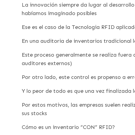
La innovación siempre da lugar al desarroll
habíamos imaginado posibles
Ese es el caso de la Tecnologia RFID aplicad
En una auditoria de inventarios tradicional
Este proceso generalmente se realiza fuera 
auditores externos)
Por otro lado, este control es propenso a er
Y lo peor de todo es que una vez finalizada
Por estos motivos, las empresas suelen reali
sus stocks
Cómo es un inventario “CON” RFID?