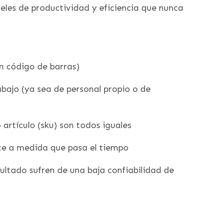
eles de productividad y eficiencia que nunca
n código de barras)
bajo (ya sea de personal propio o de
artículo (sku) son todos iguales
nte a medida que pasa el tiempo
sultado sufren de una baja confiabilidad de