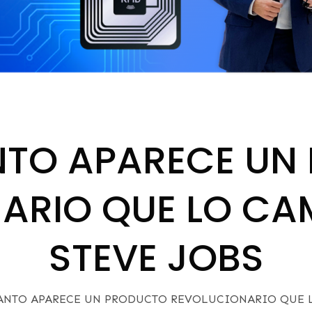
NTO APARECE UN
ARIO QUE LO CA
STEVE JOBS
ANTO APARECE UN PRODUCTO REVOLUCIONARIO QUE L