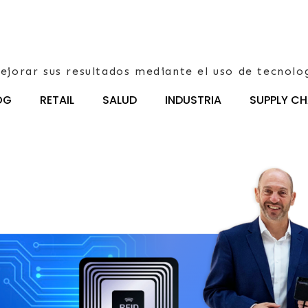
ejorar sus resultados mediante el uso de tecnolo
OG
RETAIL
SALUD
INDUSTRIA
SUPPLY CH