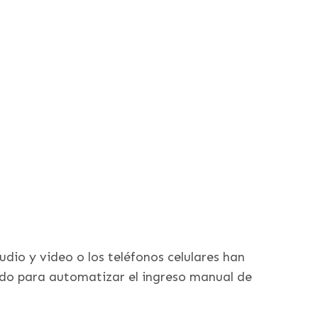
udio y video o los teléfonos celulares han
zado para automatizar el ingreso manual de