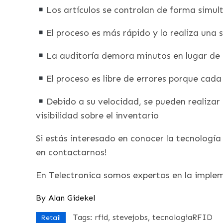
Los artículos se controlan de forma simul
El proceso es más rápido y lo realiza una 
La auditoría demora minutos en lugar de
El proceso es libre de errores porque cada
Debido a su velocidad, se pueden realizar
visibilidad sobre el inventario
Si estás interesado en conocer la tecnología
en contactarnos!
En Telectronica somos expertos en la impl
By
Alan Gidekel
Tags:
rfid
stevejobs
tecnologiaRFID
Retail