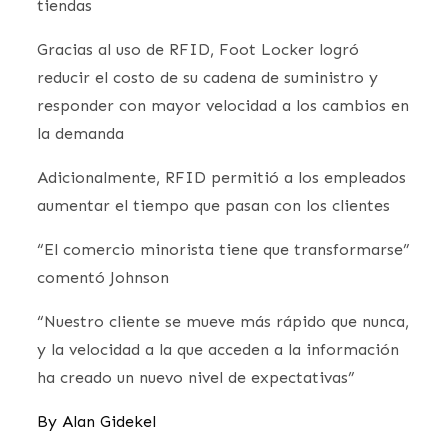
tiendas
Gracias al uso de RFID, Foot Locker logró
reducir el costo de su cadena de suministro y
responder con mayor velocidad a los cambios en
la demanda
Adicionalmente, RFID permitió a los empleados
aumentar el tiempo que pasan con los clientes
“El comercio minorista tiene que transformarse”
comentó Johnson
“Nuestro cliente se mueve más rápido que nunca,
y la velocidad a la que acceden a la información
ha creado un nuevo nivel de expectativas”
By
Alan Gidekel