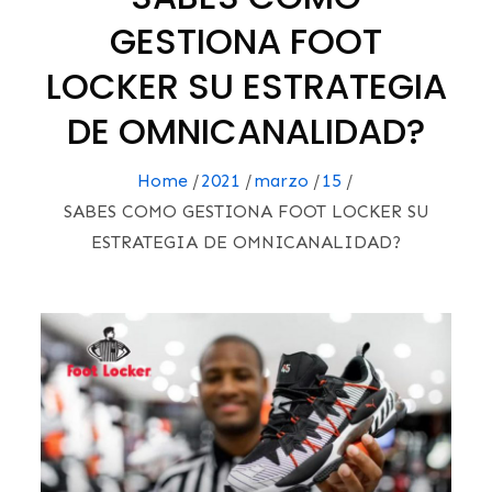
GESTIONA FOOT
LOCKER SU ESTRATEGIA
DE OMNICANALIDAD?
Home
2021
marzo
15
SABES COMO GESTIONA FOOT LOCKER SU
ESTRATEGIA DE OMNICANALIDAD?