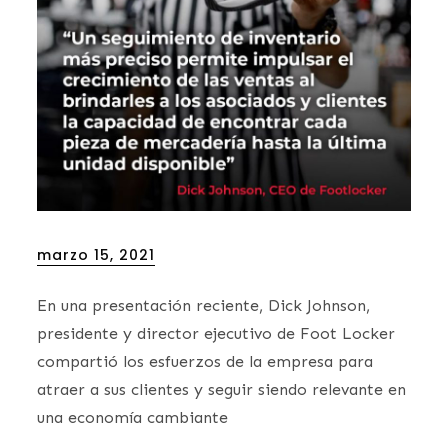
Posted
marzo 15, 2021
on
En una presentación reciente, Dick Johnson,
presidente y director ejecutivo de Foot Locker
compartió los esfuerzos de la empresa para
atraer a sus clientes y seguir siendo relevante en
una economía cambiante