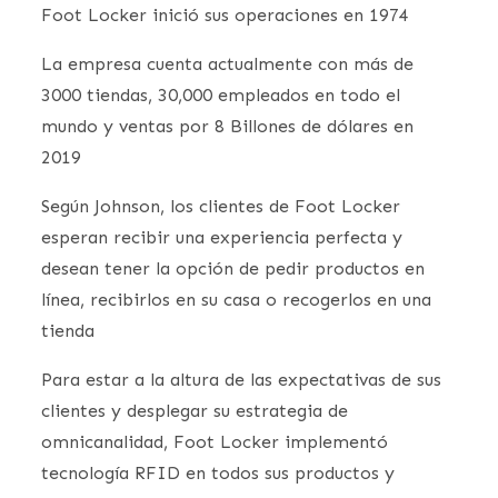
Foot Locker inició sus operaciones en 1974
La empresa cuenta actualmente con más de
3000 tiendas, 30,000 empleados en todo el
mundo y ventas por 8 Billones de dólares en
2019
Según Johnson, los clientes de Foot Locker
esperan recibir una experiencia perfecta y
desean tener la opción de pedir productos en
línea, recibirlos en su casa o recogerlos en una
tienda
Para estar a la altura de las expectativas de sus
clientes y desplegar su estrategia de
omnicanalidad, Foot Locker implementó
tecnología RFID en todos sus productos y