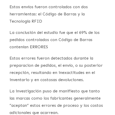
Estos envíos fueron controlados con dos
herramientas: el Código de Barras y la
Tecnología RFID
La conclusión del estudio fue que el 69% de los
pedidos controlados con Código de Barras
contenían ERRORES
Estos errores fueron detectados durante la
preparacion de pedidos, el envío, o su posterior
recepción, resultando en inexactitudes en el
inventario y en costosas devoluciones.
La investigación puso de manifiesto que tanto
las marcas como los fabricantes generalmente
“aceptan” estos errores de proceso y los costos
adicionales que acarrean.