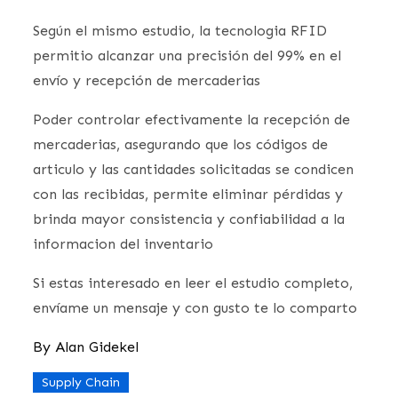
Según el mismo estudio, la tecnologia RFID
permitio alcanzar una precisión del 99% en el
envío y recepción de mercaderias
Poder controlar efectivamente la recepción de
mercaderias, asegurando que los códigos de
articulo y las cantidades solicitadas se condicen
con las recibidas, permite eliminar pérdidas y
brinda mayor consistencia y confiabilidad a la
informacion del inventario
Si estas interesado en leer el estudio completo,
envíame un mensaje y con gusto te lo comparto
By
Alan Gidekel
Supply Chain