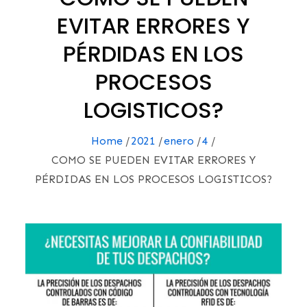
EVITAR ERRORES Y
PÉRDIDAS EN LOS
PROCESOS
LOGISTICOS?
Home
2021
enero
4
COMO SE PUEDEN EVITAR ERRORES Y
PÉRDIDAS EN LOS PROCESOS LOGISTICOS?