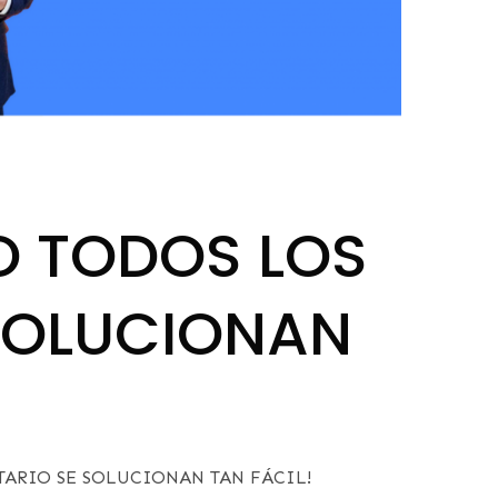
O TODOS LOS
 SOLUCIONAN
TARIO SE SOLUCIONAN TAN FÁCIL!