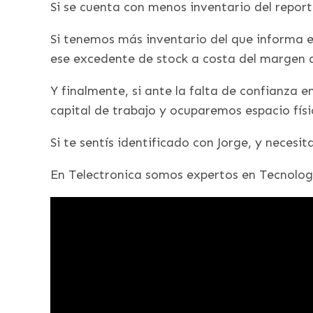
Si se cuenta con menos inventario del repor
Si tenemos más inventario del que informa 
ese excedente de stock a costa del margen 
Y finalmente, si ante la falta de confianza 
capital de trabajo y ocuparemos espacio fís
Si te sentís identificado con Jorge, y necesi
En Telectronica somos expertos en Tecnolo