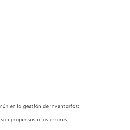
ún en la gestión de inventarios:
 son propensos a los errores