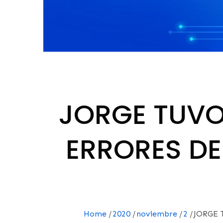
JORGE TUVO
ERRORES DE
Home
2020
noviembre
2
JORGE 