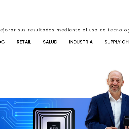
ejorar sus resultados mediante el uso de tecnolo
OG
RETAIL
SALUD
INDUSTRIA
SUPPLY CH