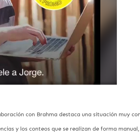
laboración con Brahma destaca una situación muy com
tencias y los conteos que se realizan de forma manual,