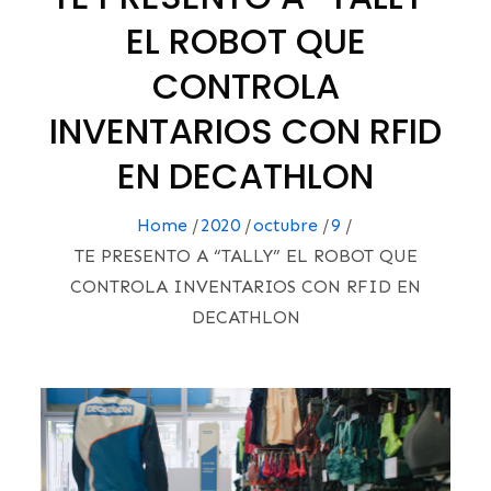
EL ROBOT QUE
CONTROLA
INVENTARIOS CON RFID
EN DECATHLON
Home
2020
octubre
9
TE PRESENTO A “TALLY” EL ROBOT QUE
CONTROLA INVENTARIOS CON RFID EN
DECATHLON