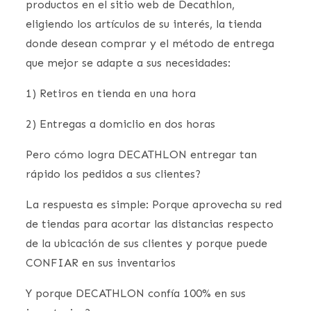
productos en el sitio web de Decathlon,
eligiendo los artículos de su interés, la tienda
donde desean comprar y el método de entrega
que mejor se adapte a sus necesidades:
1) Retiros en tienda en una hora
2) Entregas a domiclio en dos horas
Pero cómo logra DECATHLON entregar tan
rápido los pedidos a sus clientes?
La respuesta es simple: Porque aprovecha su red
de tiendas para acortar las distancias respecto
de la ubicación de sus clientes y porque puede
CONFIAR en sus inventarios
Y porque DECATHLON confía 100% en sus