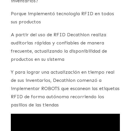
inventarios?
Porque implementó tecnologia RFID en todos
sus productos
A partir del uso de RFID Decathlon realiza
auditorias rápidas y confiables de manera
frecuente, actualizando la disponibilidad de
productos en su sistema
Y para lograr una actualización en tiempo real
de sus inventarios, Decathlon comenzó a
implementar ROBOTS que escanean las etiquetas
RFID de forma autónoma recorriendo los
pasillos de las tiendas