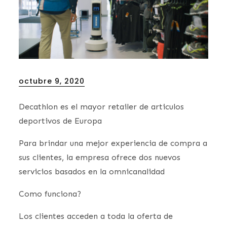
Posted
octubre 9, 2020
on
Decathlon es el mayor retailer de articulos
deportivos de Europa
Para brindar una mejor experiencia de compra a
sus clientes, la empresa ofrece dos nuevos
servicios basados en la omnicanalidad
Como funciona?
Los clientes acceden a toda la oferta de